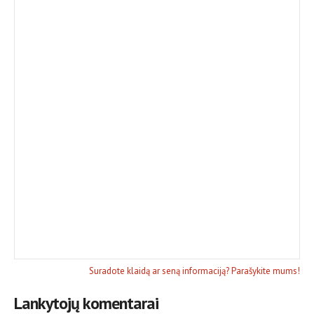
Suradote klaidą ar seną informaciją? Parašykite mums!
Lankytojų komentarai